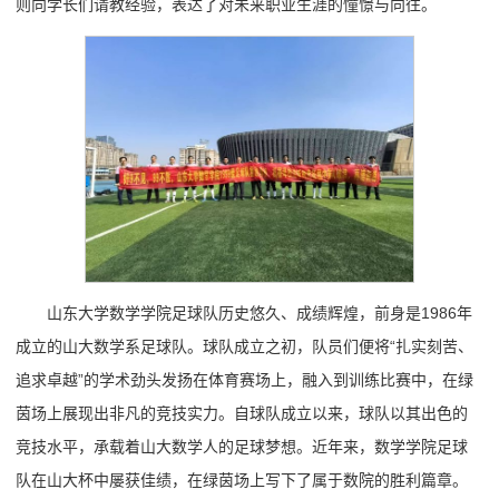
则向学长们请教经验，表达了对未来职业生涯的憧憬与向往。
山东大学数学学院足球队历史悠久、成绩辉煌，前身是1986年
成立的山大数学系足球队。球队成立之初，队员们便将“扎实刻苦、
追求卓越”的学术劲头发扬在体育赛场上，融入到训练比赛中，在绿
茵场上展现出非凡的竞技实力。自球队成立以来，球队以其出色的
竞技水平，承载着山大数学人的足球梦想。近年来，数学学院足球
队在山大杯中屡获佳绩，在绿茵场上写下了属于数院的胜利篇章。