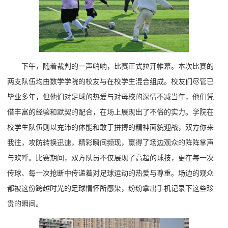
下午，随着裁判的一声哨响，比赛正式拉开帷幕。本次比赛的
两支队伍均由数学学院的校友与在校学生混合组成。校友们尽管已
毕业多年，但他们对足球的热爱与对母校的深情不减当年，他们凭
借丰富的经验和默契的配合，在场上展现出了不俗的实力。学院在
校学生队伍则以充沛的体能和敢于拼搏的精神面貌迎战，双方你来
我往，攻防转换迅速，精彩瞬间频现，赢得了场边观众的阵阵掌声
与欢呼。比赛期间，双方队员不仅展现了高超的球技，更在每一次
传球、每一次抢断中传递着对足球运动的热爱与尊重。场边的观众
都被这份跨越时光的足球情怀所感染，纷纷拿出手机记录下这些珍
贵的瞬间。