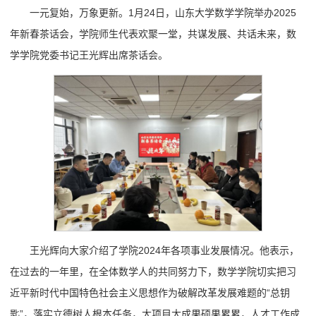
一元复始，万象更新。1月24日，山东大学数学学院举办2025
年新春茶话会，学院师生代表欢聚一堂，共谋发展、共话未来，数
学学院党委书记王光辉出席茶话会。
王光辉向大家介绍了学院2024年各项事业发展情况。他表示，
在过去的一年里，在全体数学人的共同努力下，数学学院切实把习
近平新时代中国特色社会主义思想作为破解改革发展难题的“总钥
匙”，落实立德树人根本任务，大项目大成果硕果累累，人才工作成