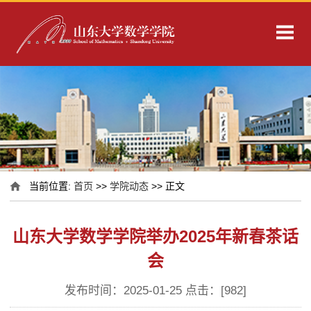
当前位置:
首页
>>
学院动态
>> 正文
山东大学数学学院举办2025年新春茶话
会
发布时间：2025-01-25 点击：[
982
]