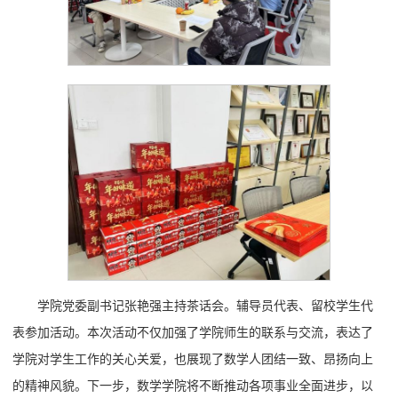
学院党委副书记张艳强主持茶话会。辅导员代表、留校学生代
表参加活动。本次活动不仅加强了学院师生的联系与交流，表达了
学院对学生工作的关心关爱，也展现了数学人团结一致、昂扬向上
的精神风貌。下一步，数学学院将不断推动各项事业全面进步，以