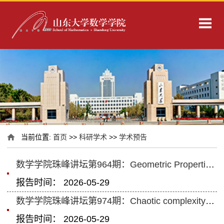
当前位置:
首页
>>
科研学术
>>
学术预告
数学学院珠峰讲坛第964期：Geometric Properties of Generalized Numerical Ranges...
报告时间： 2026-05-29
数学学院珠峰讲坛第974期：Chaotic complexity in high-dimensional linear partia...
报告时间： 2026-05-29