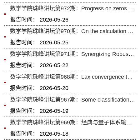
数学学院珠峰讲坛第972期：Progress on zeros and moments of L-functions
报告时间： 2026-05-26
数学学院珠峰讲坛第970期：On the calculation of equivariant geometric bordism ...
报告时间： 2026-05-25
数学学院珠峰讲坛第971期：Synergizing Robust Control and AI: Advancements in V...
报告时间： 2026-05-22
数学学院珠峰讲坛第968期：Lax convergence theorems and error estimates of a fi...
报告时间： 2026-05-20
数学学院珠峰讲坛第967期：Some classifications for steady incompressible Euler...
报告时间： 2026-05-19
数学学院珠峰讲坛第969期：经典与量子体系输运行为的随机动理学方法
报告时间： 2026-05-18