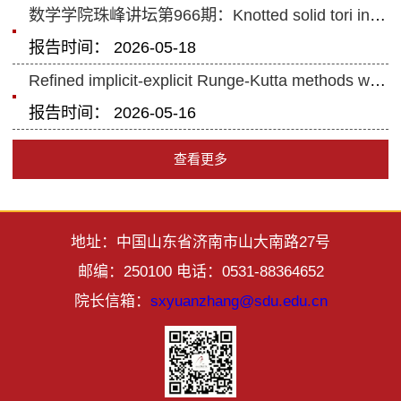
数学学院珠峰讲坛第966期：Knotted solid tori in contact manifolds
报告时间： 2026-05-18
Refined implicit-explicit Runge-Kutta methods with robust time adaptability f...
报告时间： 2026-05-16
查看更多
地址：中国山东省济南市山大南路27号
邮编：250100 电话：0531-88364652
院长信箱：
sxyuanzhang@sdu.edu.cn