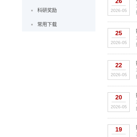
26
科研奖励
2026-05
常用下载
25
2026-05
22
2026-05
20
2026-05
19