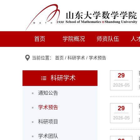
首页
学院概况
师资队伍
人
当前位置：
首页
/
科研学术
/
学术预告
29
科研学术
2026-05
通知公告
学术预告
29
2026-05
科研项目
学术团队