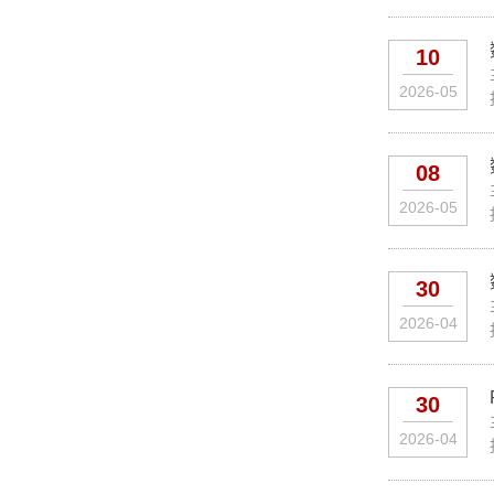
10
2026-05
08
2026-05
30
2026-04
30
2026-04