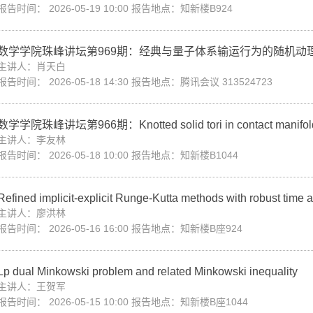
报告时间： 2026-05-19 10:00 报告地点：知新楼B924
数学学院珠峰讲坛第969期：经典与量子体系输运行为的随机动
主讲人：肖天白
报告时间： 2026-05-18 14:30 报告地点：腾讯会议 313524723
数学学院珠峰讲坛第966期：Knotted solid tori in contact manifol
主讲人：李友林
报告时间： 2026-05-18 10:00 报告地点：知新楼B1044
Refined implicit-explicit Runge-Kutta methods with robust time ad
主讲人：廖洪林
报告时间： 2026-05-16 16:00 报告地点：知新楼B座924
Lp dual Minkowski problem and related Minkowski inequality
主讲人：王贺军
报告时间： 2026-05-15 10:00 报告地点：知新楼B座1044