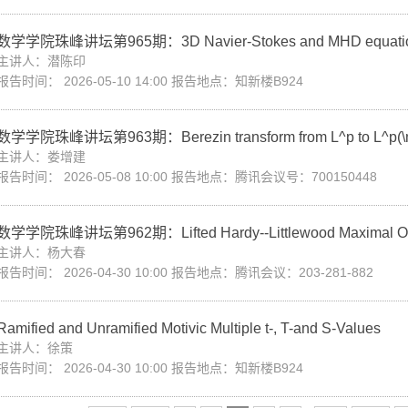
数学学院珠峰讲坛第965期：3D Navier-Stokes and MHD equations: Re
主讲人：潜陈印
报告时间： 2026-05-10 14:00 报告地点：知新楼B924
数学学院珠峰讲坛第963期：Berezin transform from L^p to L^p(\
主讲人：娄增建
报告时间： 2026-05-08 10:00 报告地点：腾讯会议号：700150448
数学学院珠峰讲坛第962期：Lifted Hardy--Littlewood Maximal Op
主讲人：杨大春
报告时间： 2026-04-30 10:00 报告地点：腾讯会议：203-281-882
Ramified and Unramified Motivic Multiple t-, T-and S-Values
主讲人：徐策
报告时间： 2026-04-30 10:00 报告地点：知新楼B924