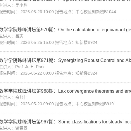
主讲人：吴小胜
报告时间： 2026-05-26 10:00 报告地点：中心校区知新楼B1044
数学学院珠峰讲坛第970期：On the calculation of equivariant geom
主讲人：吕志
报告时间： 2026-05-25 15:00 报告地点：知新楼B924
数学学院珠峰讲坛第971期：Synergizing Robust Control and AI: Adv
主讲人：Prof. Ju H. Park
报告时间： 2026-05-22 09:00 报告地点：知新楼B924
数学学院珠峰讲坛第968期：Lax convergence theorems and error esti
主讲人：佘邦伟
报告时间： 2026-05-20 09:00 报告地点：中心校区知新楼B919
数学学院珠峰讲坛第967期：Some classifications for steady incompr
主讲人：谢春景