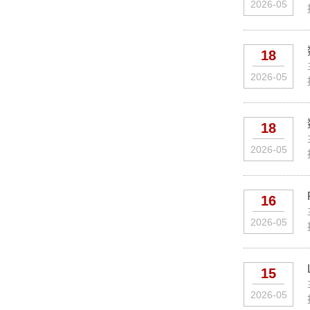
2026-05
18
2026-05
18
2026-05
16
2026-05
15
2026-05