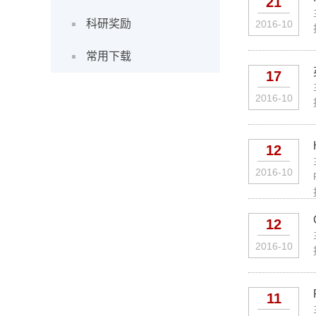
21
科研奖励
2016-10
常用下载
17
2016-10
12
2016-10
12
2016-10
11