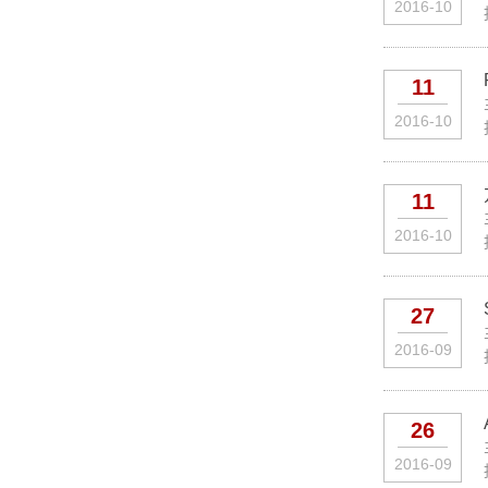
2016-10
11
2016-10
11
2016-10
27
2016-09
26
2016-09