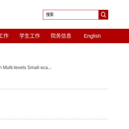
工作
学生工作
院务信息
English
 Multi-levels Small-sca...