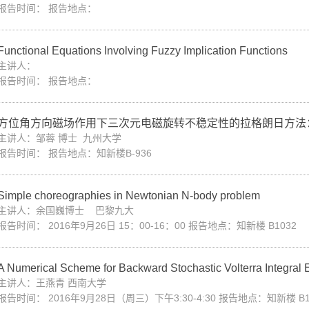
报告时间： 报告地点：
Functional Equations Involving Fuzzy Implication Functions
主讲人：
报告时间： 报告地点：
方位角方向磁场作用下三次元电磁旋转不稳定性的拉格朗日方法
主讲人：邹蓉 博士 九州大学
报告时间： 报告地点：知新楼B-936
Simple choreographies in Newtonian N-body problem
主讲人：余国巍博士 巴黎九大
报告时间： 2016年9月26日 15：00-16：00 报告地点：知新楼 B1032
A Numerical Scheme for Backward Stochastic Volterra Integral 
主讲人：王燕青 西南大学
报告时间： 2016年9月28日（周三）下午3:30-4:30 报告地点：知新楼 B1