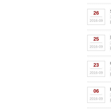
26
2016-09
25
2016-09
23
2016-09
06
2016-09