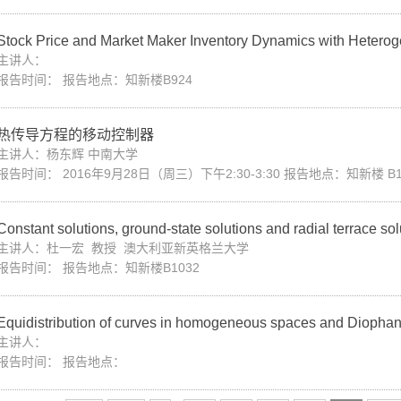
Stock Price and Market Maker Inventory Dynamics with Heterog
主讲人：
报告时间： 报告地点：知新楼B924
热传导方程的移动控制器
主讲人：杨东辉 中南大学
报告时间： 2016年9月28日（周三）下午2:30-3:30 报告地点：知新楼 B1
Constant solutions, ground-state solutions and radial terrace sol
主讲人：杜一宏 教授 澳大利亚新英格兰大学
报告时间： 报告地点：知新楼B1032
Equidistribution of curves in homogeneous spaces and Diophanti
主讲人：
报告时间： 报告地点：