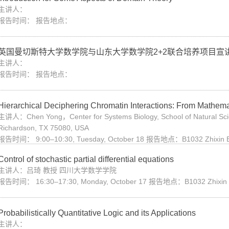
主讲人：
报告时间： 报告地点：
英国曼切斯特大学数学院与山东大学数学院2+2联合培养项目宣
主讲人：
报告时间： 报告地点：
Hierarchical Deciphering Chromatin Interactions: From Mathemat
主讲人：Chen Yong，Center for Systems Biology, School of Natural Scienc
Richardson, TX 75080, USA
报告时间： 9:00–10:30, Tuesday, October 18 报告地点：B1032 Zhixin Bu
Control of stochastic partial differential equations
主讲人：吕琦 教授 四川大学数学学院
报告时间： 16:30–17:30, Monday, October 17 报告地点：B1032 Zhixin B
Probabilistically Quantitative Logic and its Applications
主讲人：