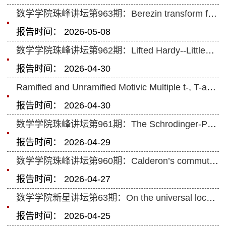
数学学院珠峰讲坛第963期：Berezin transform from L^p to L^p(\mu)
报告时间： 2026-05-08
数学学院珠峰讲坛第962期：Lifted Hardy--Littlewood Maximal Operators
报告时间： 2026-04-30
Ramified and Unramified Motivic Multiple t-, T-and S-Values
报告时间： 2026-04-30
数学学院珠峰讲坛第961期：The Schrodinger-Poisson equations under the effect o...
报告时间： 2026-04-29
数学学院珠峰讲坛第960期：Calderon’s commutator on stratified lie groups
报告时间： 2026-04-27
数学学院新星讲坛第63期：On the universal local and global properties of posit...
报告时间： 2026-04-25