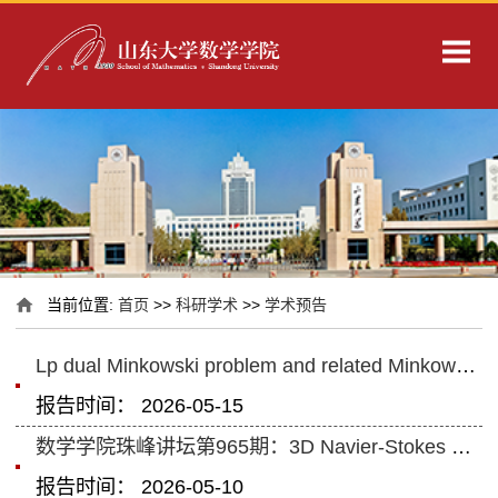
当前位置:
首页
>>
科研学术
>>
学术预告
Lp dual Minkowski problem and related Minkowski inequality
报告时间： 2026-05-15
数学学院珠峰讲坛第965期：3D Navier-Stokes and MHD equations: Regularity Crite...
报告时间： 2026-05-10