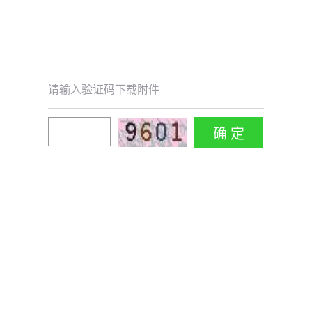
请输入验证码下载附件