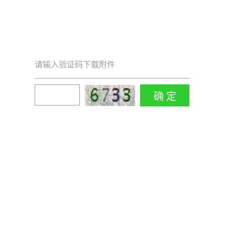
请输入验证码下载附件