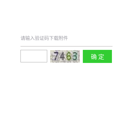
请输入验证码下载附件