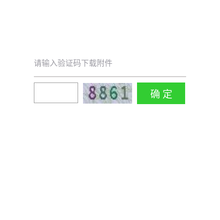
请输入验证码下载附件