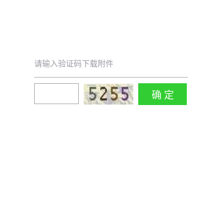
请输入验证码下载附件