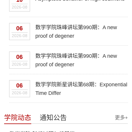
2026-08
数学学院珠峰讲坛第990期：A new
06
proof of degener
2026-08
数学学院珠峰讲坛第990期：A new
06
proof of degener
2026-08
数学学院新星讲坛第68期：Exponential
06
Time Differ
2026-08
学院动态
通知公告
更多+