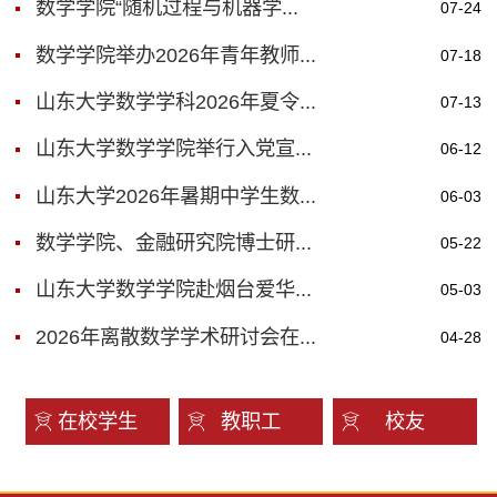
数学学院“随机过程与机器学...
07-24
数学学院举办2026年青年教师...
07-18
山东大学数学学科2026年夏令...
07-13
山东大学数学学院举行入党宣...
06-12
山东大学2026年暑期中学生数...
06-03
数学学院、金融研究院博士研...
05-22
山东大学数学学院赴烟台爱华...
05-03
2026年离散数学学术研讨会在...
04-28
在校学生
教职工
校友