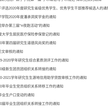
于评选2020年度研究生省级优秀学生、优秀学生干部推荐候选人的通
学院2020年度潘承洞奖学金的通知
举办第三届“π夜跑活动”的通知
年度大学生居民医疗保险参保登记的通知
20年第四届研究生道德风尚奖的通知
论文审核的通知
19-2020学年研究生综合素质测评工作的通知
20级新生团员团组织关系转接的通知
20-2021学年研究生生源地信用助学贷款审核工作的通知
20年毕业生党员组织关系转移工作的通知
届毕业生户口变动的通知
20届毕业生团组织关系转接工作的通知