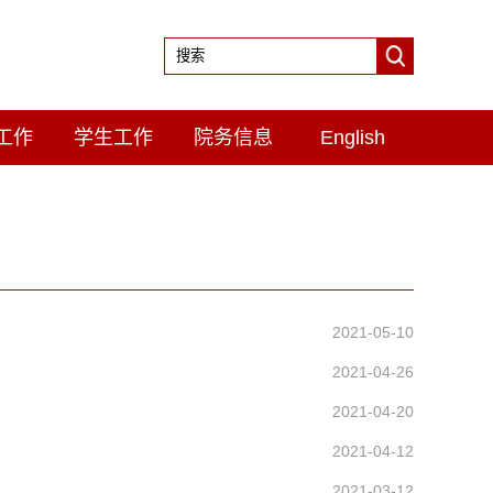
工作
学生工作
院务信息
English
2021-05-10
2021-04-26
2021-04-20
2021-04-12
2021-03-12