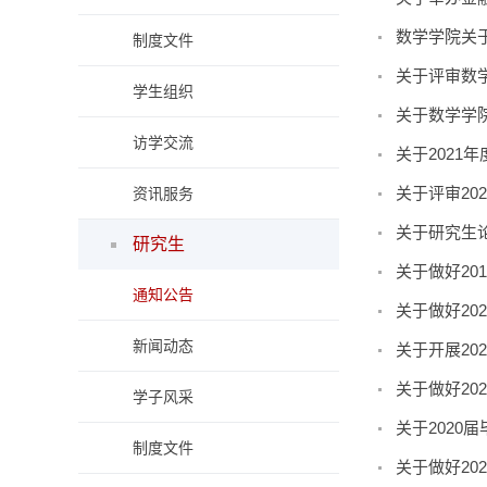
数学学院关
制度文件
关于评审数学
学生组织
关于数学学院
访学交流
关于2021
关于评审20
资讯服务
关于研究生
研究生
关于做好20
通知公告
关于做好20
新闻动态
关于开展20
关于做好20
学子风采
关于2020
制度文件
关于做好20