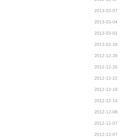
2013-03-07
2013-03-04
2013-03-01
2013-02-28
2012-12-28
2012-12-26
2012-12-22
2012-12-18
2012-12-14
2012-12-08
2012-12-07
2012-12-07