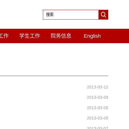
工作
学生工作
院务信息
English
2013-03-12
2013-03-09
2013-03-08
2013-03-08
2013-03-07