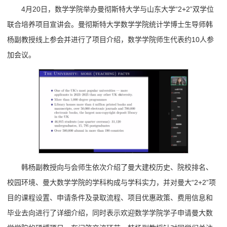
4月20日，数学学院举办曼彻斯特大学与山东大学“2+2”双学位
联合培养项目宣讲会。曼彻斯特大学数学学院统计学博士生导师韩
杨副教授线上参会并进行了项目介绍，数学学院师生代表约10人参
加会议。
韩杨副教授向与会师生依次介绍了曼大建校历史、院校排名、
校园环境、曼大数学学院的学科构成与学科实力，并对曼大“2+2”项
目的课程设置、申请条件及录取流程、项目优惠政策、费用信息和
毕业去向进行了详细介绍，同时表示欢迎数学学院学子申请曼大数