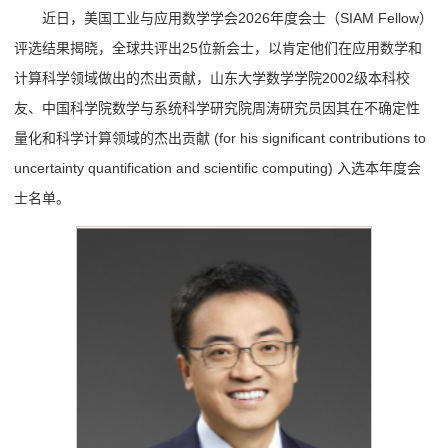
近日，美国工业与应用数学学会2026年度会士（SIAM Fellow）
评选结果揭晓，全球共评出25位新会士，以肯定他们在应用数学和
计算科学领域做出的杰出贡献，山东大学数学学院2002级本科校
友、中国科学院数学与系统科学研究院周涛研究员因其在不确定性
量化和科学计算领域的杰出贡献 (for his significant contributions to
uncertainty quantification and scientific computing) 入选本年度会
士名单。