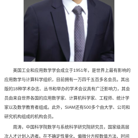
美国工业和应用数学学会成立于1951年，是世界上最有影响的
应用数学与计算科学组织，目前拥有一万四千五百多名会员。其出
版的18种学术杂志、丛书和举办的学术会议具有广泛影响力，其会
员由来自世界各国的应用数学家、计算机科学家、工程师、统计学
家以及数学教育者组成。此外，SIAM还有500多个由大学、公司和
研究机构组成的机构会员。
周涛，中国科学院数学与系统科学研究院研究员，国家级高层
次人才计划入选者。在不确定性量化、偏微分方程数值方法、时间