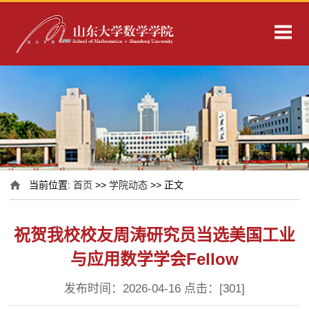
当前位置:
首页
>>
学院动态
>> 正文
祝贺我校校友周涛研究员当选美国工业
与应用数学学会Fellow
发布时间：2026-04-16 点击：[
301
]