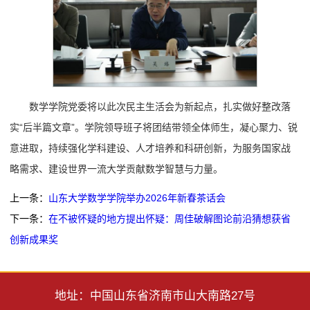
数学学院党委将以此次民主生活会为新起点，扎实做好整改落
实“后半篇文章”。学院领导班子将团结带领全体师生，凝心聚力、锐
意进取，持续强化学科建设、人才培养和科研创新，为服务国家战
略需求、建设世界一流大学贡献数学智慧与力量。
上一条：
山东大学数学学院举办2026年新春茶话会
下一条：
在不被怀疑的地方提出怀疑：周佳破解图论前沿猜想获省
创新成果奖
地址：中国山东省济南市山大南路27号