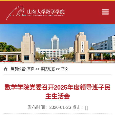
当前位置:
首页
>>
学院动态
>> 正文
数学学院党委召开2025年度领导班子民
主生活会
发布时间：2026-01-26 点击：[
]