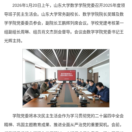
2026年1月20日上午，山东大学数学学院党委召开2025年度领
导班子民主生活会。山东大学常务副校长、数学学院院长吴臻及数
学学院党委委员参会，副院长王鹏辉列席会议。学校党建考核第一
组副组长周琳、组员肖文杰到会督导。会议由数学学院党委书记王
光辉主持。
学院党委将本次民主生活会作为学习贯彻党的二十届四中全会
精神、巩固主题教育成果、推进全面从严治党的重要契机。会前，