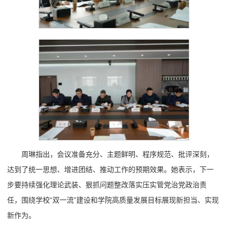
周琳指出，会议准备充分、主题鲜明、程序规范、批评深刻，
达到了统一思想、增进团结、推动工作的预期效果。她表示，下一
步要持续强化理论武装、狠抓问题整改落实压实管党治党政治责
任，围绕学校“双一流”建设和学院高质量发展目标展现新担当、实现
新作为。