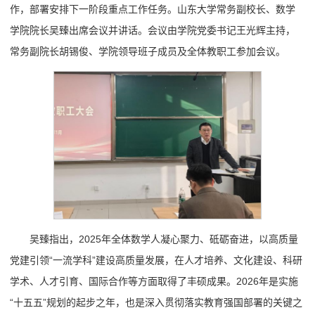
作，部署安排下一阶段重点工作任务。山东大学常务副校长、数学
学院院长吴臻出席会议并讲话。会议由学院党委书记王光辉主持，
常务副院长胡锡俊、学院领导班子成员及全体教职工参加会议。
吴臻指出，2025年全体数学人凝心聚力、砥砺奋进，以高质量
党建引领“一流学科”建设高质量发展，在人才培养、文化建设、科研
学术、人才引育、国际合作等方面取得了丰硕成果。2026年是实施
“十五五”规划的起步之年，也是深入贯彻落实教育强国部署的关键之