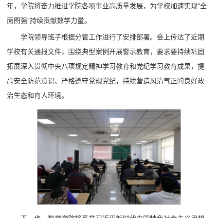
年，学院将奋力推进学院各项事业高质量发展，为学校加速实现“全
面图强”持续贡献数学力量。
学院领导班子根据分管工作进行了安排部署。会上传达了近期
学校有关通报文件，围绕典型案例开展警示教育，要求要持续巩固
拓展深入贯彻中央八项规定精神学习教育和党纪学习教育成果，提
高安全防范意识、严格遵守党规党纪，持续营造风清气正的良好政
治生态和育人环境。