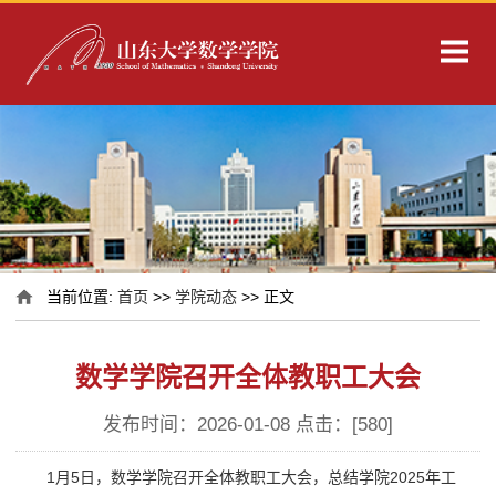
当前位置:
首页
>>
学院动态
>> 正文
数学学院召开全体教职工大会
发布时间：2026-01-08 点击：[
580
]
1月5日，数学学院召开全体教职工大会，总结学院2025年工