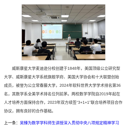
威斯康星大学麦迪逊分校创建于1848年，美国顶级公立研究型
大学、威斯康星大学系统旗舰学府、美国大学协会和十大联盟创始
成员，被誉为公立常春藤大学，2024年软科世界大学学术排名第36
名，其数学系全美学术排名位列前茅。两校数学学院自2019年起在
人才培养方面保持合作，2023年双方续签“3+1+1”联合培养项目合作
协议，拥有良好的合作基础。
上一条：
吴臻为数学学科师生讲授深入贯彻中央八项规定精神学习