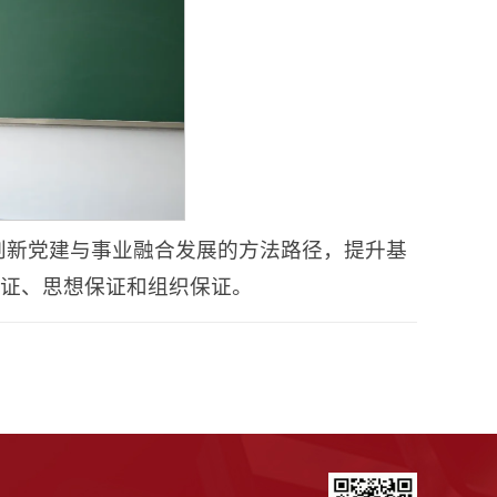
创新党建与事业融合发展的方法路径，提升基
保证、思想保证和组织保证。