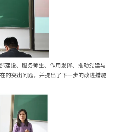
支部建设、服务师生、作用发挥、推动党建与
存在的突出问题，并提出了下一步的改进措施