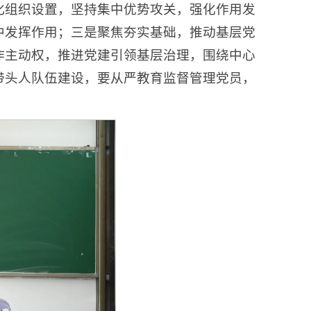
化组织设置，坚持集中优势攻关，强化作用发
中发挥作用；三是聚焦夯实基础，推动基层党
作主动权，推进党建引领基层治理，围绕中心
带头人队伍建设，要从严教育监督管理党员，