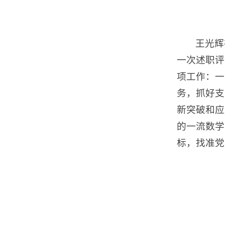
王光辉
一次述职评
项工作：一
务，抓好支
新突破和应
的一流数学
标，找准党