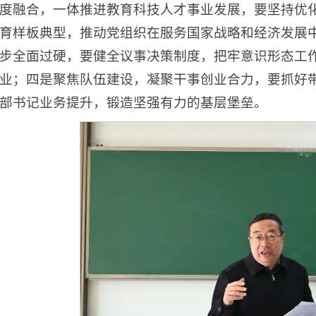
度融合，一体推进教育科技人才事业发展，要坚持优
育样板典型，推动党组织在服务国家战略和经济发展
步全面过硬，要健全议事决策制度，把牢意识形态工
业；四是聚焦队伍建设，凝聚干事创业合力，要抓好
部书记业务提升，锻造坚强有力的基层堡垒。