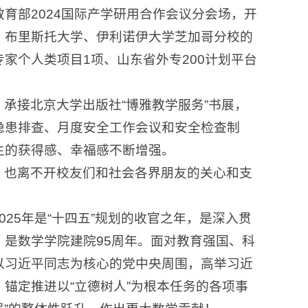
育部2024国际产学研用合作会议分会场，开
、布里斯托大学、伊利诺伊大学芝加哥分校的
家个人类项目1项、山东省外专200计划平台
承接北京大学出版社“博雅教学服务”书展，
隐患排查、月度安全工作会议和安全检查制
生的获得感、幸福感不断增强。
，也离不开校友们和社会各界朋友的关心和支
25年是“十四五”规划的收官之年，是深入贯
是数学学院建院95周年。面对教育强国、科
以习近平同志为核心的党中央周围，高举习近
锚定推进以“立德树人”为根本任务的各项事