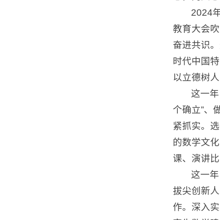
202
教育大会吹
奋进共识。
时代中国特
以立德树人
这一年
个确立”、
紧抓实。选
的数学文化
课、演讲比
这一年
拔尖创新人
作。深入实