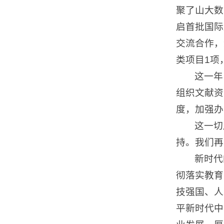
聚了山大数
启首批国际
交流合作，
类项目1项
这一年
组织文献资
度，加强办
这一切
持。我们再
新时代
彻落实教育
技强国、人
平新时代中