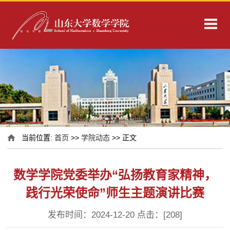
当前位置:
首页
>>
学院动态
>> 正文
数学学院党委举办“弘扬教育家精神，
践行光荣使命”师生主题演讲比赛
发布时间：2024-12-20 点击：[
208
]