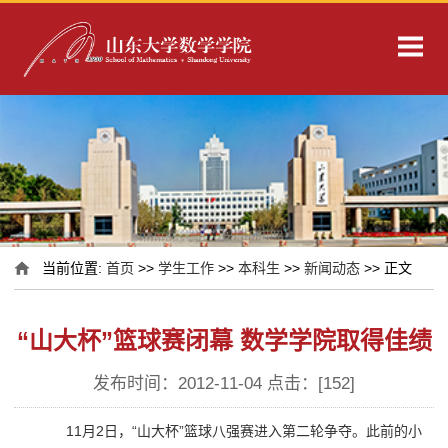
当前位置:
首页
>>
学生工作
>>
本科生
>>
新闻动态
>> 正文
“山大杯”篮球赛闭幕 数学学院取得佳绩
发布时间：2012-11-04 点击：[
152
]
11月2日，“山大杯”篮球八强赛进入第二轮争夺。此前的小