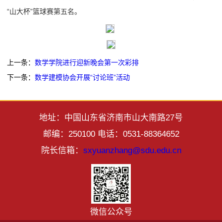
“山大杯”篮球赛第五名。
上一条：
数学学院进行迎新晚会第一次彩排
下一条：
数学建模协会开展“讨论班”活动
地址：中国山东省济南市山大南路27号
邮编：250100 电话：0531-88364652
院长信箱：
sxyuanzhang@sdu.edu.cn
微信公众号