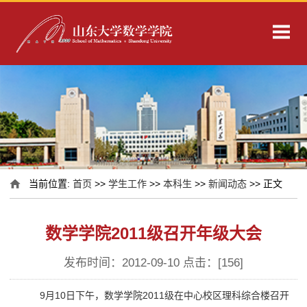
当前位置:
首页
>>
学生工作
>>
本科生
>>
新闻动态
>> 正文
数学学院2011级召开年级大会
发布时间：2012-09-10 点击：[
156
]
9月10日下午，数学学院2011级在中心校区理科综合楼召开