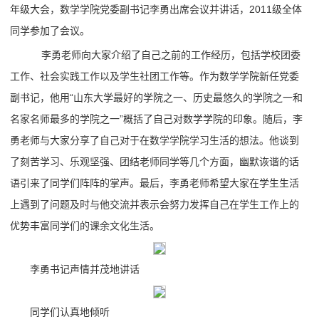
年级大会，数学学院党委副书记李勇出席会议并讲话，2011级全体
同学参加了会议。
李勇老师向大家介绍了自己之前的工作经历，包括学校团委
工作、社会实践工作以及学生社团工作等。作为数学学院新任党委
副书记，他用“山东大学最好的学院之一、历史最悠久的学院之一和
名家名师最多的学院之一”概括了自己对数学学院的印象。随后，李
勇老师与大家分享了自己对于在数学学院学习生活的想法。他谈到
了刻苦学习、乐观坚强、团结老师同学等几个方面，幽默诙谐的话
语引来了同学们阵阵的掌声。最后，李勇老师希望大家在学生生活
上遇到了问题及时与他交流并表示会努力发挥自己在学生工作上的
优势丰富同学们的课余文化生活。
李勇书记声情并茂地讲话
同学们认真地倾听