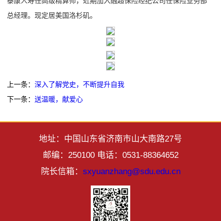
泰康人寿任高级精算师，近期加入融超保险经纪公司任保险业务部
总经理。现定居美国洛杉矶。
上一条：
深入了解党史，不断提升自我
下一条：
送温暖，献爱心
地址：中国山东省济南市山大南路27号
邮编：250100 电话：0531-88364652
院长信箱：
sxyuanzhang@sdu.edu.cn