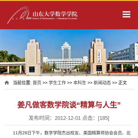
当前位置:
首页
>>
学生工作
>>
本科生
>>
新闻动态
>> 正文
姜凡做客数学院谈“精算与人生”
发布时间：2012-12-01 点击：[
185
]
11月28日下午，数学学院杰出校友、美国精算师协会会员、北