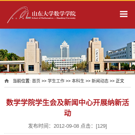
当前位置:
首页
>>
学生工作
>>
本科生
>>
新闻动态
>> 正文
数学学院学生会及新闻中心开展纳新活
动
发布时间：2012-09-08 点击：[
129
]